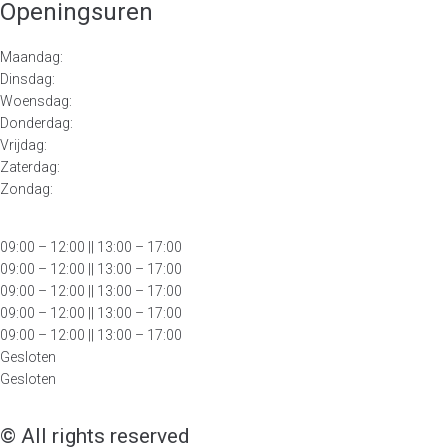
Openingsuren
Maandag:
Dinsdag:
Woensdag:
Donderdag:
Vrijdag:
Zaterdag:
Zondag:
09:00 – 12:00
|| 13:00 – 17:00
09:00 – 12:00 || 13:00 – 17:00
09:00 – 12:00 || 13:00 – 17:00
09:00 – 12:00 || 13:00 – 17:00
09:00 – 12:00 || 13:00 – 17:00
Gesloten
Gesloten
© All rights reserved