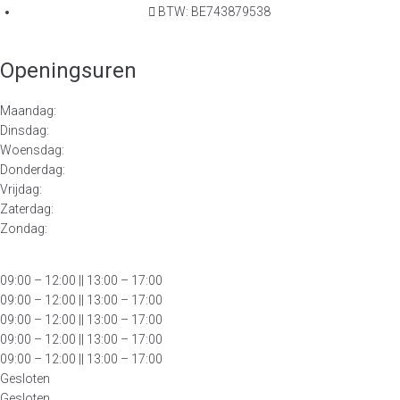
BTW: BE743879538
Openingsuren
Maandag:
Dinsdag:
Woensdag:
Donderdag:
Vrijdag:
Zaterdag:
Zondag:
09:00 – 12:00
|| 13:00 – 17:00
09:00 – 12:00 || 13:00 – 17:00
09:00 – 12:00 || 13:00 – 17:00
09:00 – 12:00 || 13:00 – 17:00
09:00 – 12:00 || 13:00 – 17:00
Gesloten
Gesloten