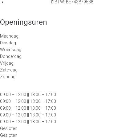
BTW: BE743879538
Openingsuren
Maandag:
Dinsdag:
Woensdag:
Donderdag:
Vrijdag:
Zaterdag:
Zondag:
09:00 – 12:00
|| 13:00 – 17:00
09:00 – 12:00 || 13:00 – 17:00
09:00 – 12:00 || 13:00 – 17:00
09:00 – 12:00 || 13:00 – 17:00
09:00 – 12:00 || 13:00 – 17:00
Gesloten
Gesloten