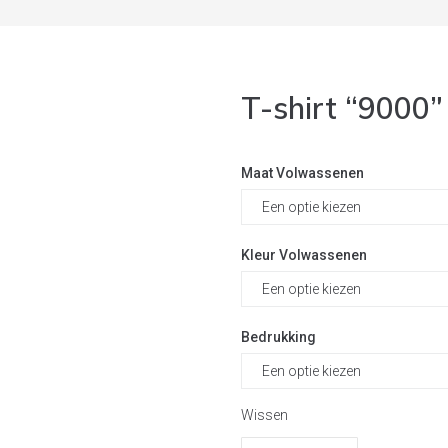
T-shirt “9000”
Maat Volwassenen
Kleur Volwassenen
Bedrukking
Wissen