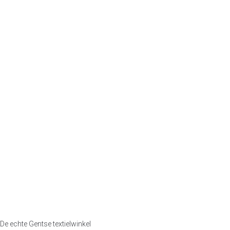
De echte Gentse textielwinkel