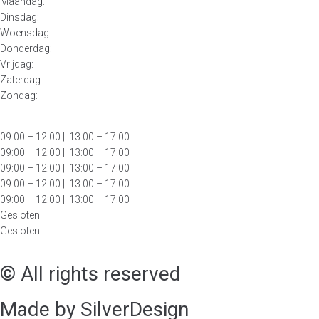
Maandag:
Dinsdag:
Woensdag:
Donderdag:
Vrijdag:
Zaterdag:
Zondag:
09:00 – 12:00
|| 13:00 – 17:00
09:00 – 12:00 || 13:00 – 17:00
09:00 – 12:00 || 13:00 – 17:00
09:00 – 12:00 || 13:00 – 17:00
09:00 – 12:00 || 13:00 – 17:00
Gesloten
Gesloten
© All rights reserved
Made by SilverDesign