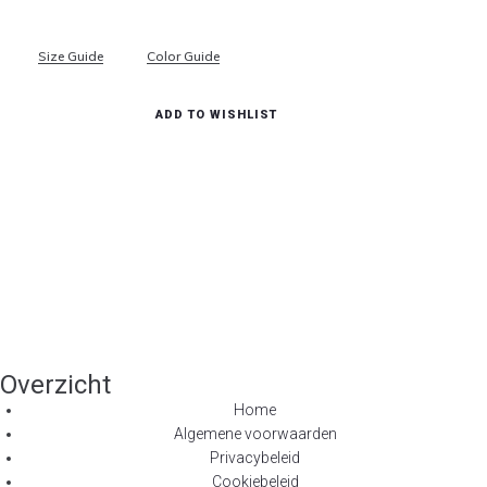
Size Guide
Color Guide
ADD TO WISHLIST
Overzicht
Home
Algemene voorwaarden
Privacybeleid
Cookiebeleid