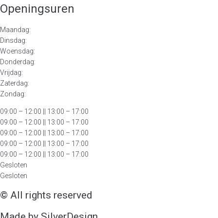
Openingsuren
Maandag:
Dinsdag:
Woensdag:
Donderdag:
Vrijdag:
Zaterdag:
Zondag:
09:00 – 12:00
|| 13:00 – 17:00
09:00 – 12:00 || 13:00 – 17:00
09:00 – 12:00 || 13:00 – 17:00
09:00 – 12:00 || 13:00 – 17:00
09:00 – 12:00 || 13:00 – 17:00
Gesloten
Gesloten
© All rights reserved
Made by SilverDesign