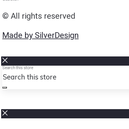
© All rights reserved
Made by SilverDesign
Search this store