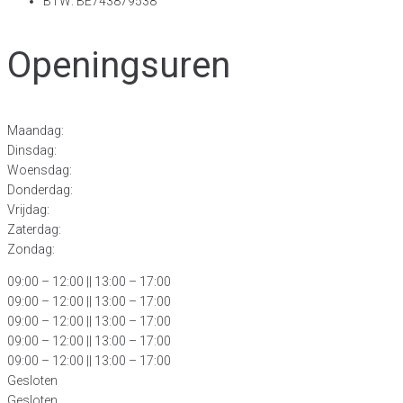
BTW: BE743879538
Openingsuren
Maandag:
Dinsdag:
Woensdag:
Donderdag:
Vrijdag:
Zaterdag:
Zondag:
09:00 – 12:00
|| 13:00 – 17:00
09:00 – 12:00 || 13:00 – 17:00
09:00 – 12:00 || 13:00 – 17:00
09:00 – 12:00 || 13:00 – 17:00
09:00 – 12:00 || 13:00 – 17:00
Gesloten
Gesloten