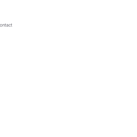
ontact