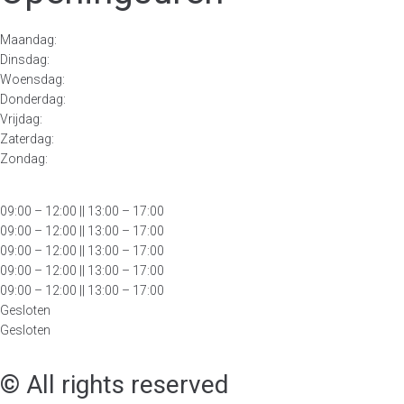
Maandag:
Dinsdag:
Woensdag:
Donderdag:
Vrijdag:
Zaterdag:
Zondag:
09:00 – 12:00
|| 13:00 – 17:00
09:00 – 12:00 || 13:00 – 17:00
09:00 – 12:00 || 13:00 – 17:00
09:00 – 12:00 || 13:00 – 17:00
09:00 – 12:00 || 13:00 – 17:00
Gesloten
Gesloten
© All rights reserved