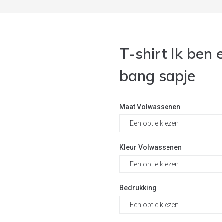
T-shirt Ik ben
bang sapje
Maat Volwassenen
Kleur Volwassenen
Bedrukking