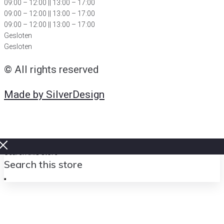
09:00 – 12:00 || 13:00 – 17:00
09:00 – 12:00 || 13:00 – 17:00
09:00 – 12:00 || 13:00 – 17:00
Gesloten
Gesloten
© All rights reserved
Made by SilverDesign
Search this store