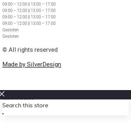
09:00 – 12:00 || 13:00 – 17:00
09:00 – 12:00 || 13:00 – 17:00
09:00 – 12:00 || 13:00 – 17:00
09:00 – 12:00 || 13:00 – 17:00
Gesloten
Gesloten
© All rights reserved
Made by SilverDesign
Search this store