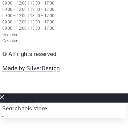
09:00 – 12:00
|| 13:00 – 17:00
09:00 – 12:00 || 13:00 – 17:00
09:00 – 12:00 || 13:00 – 17:00
09:00 – 12:00 || 13:00 – 17:00
09:00 – 12:00 || 13:00 – 17:00
Gesloten
Gesloten
© All rights reserved
Made by SilverDesign
Search this store