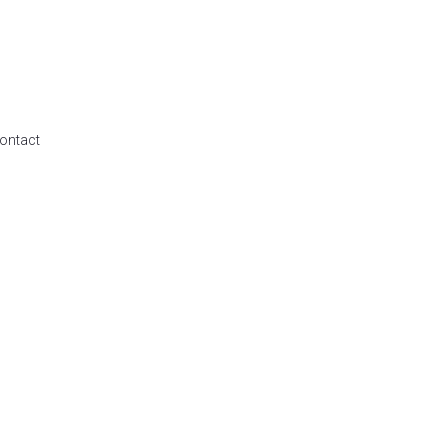
ontact