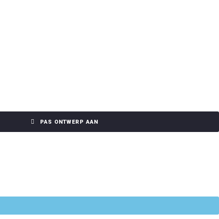
PAS ONTWERP AAN