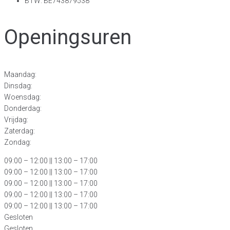
BTW: BE743879538
Openingsuren
Maandag:
Dinsdag:
Woensdag:
Donderdag:
Vrijdag:
Zaterdag:
Zondag:
09:00 – 12:00
|| 13:00 – 17:00
09:00 – 12:00 || 13:00 – 17:00
09:00 – 12:00 || 13:00 – 17:00
09:00 – 12:00 || 13:00 – 17:00
09:00 – 12:00 || 13:00 – 17:00
Gesloten
Gesloten