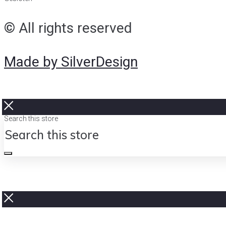
© All rights reserved
Made by SilverDesign
Search this store