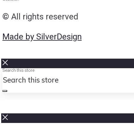
© All rights reserved
Made by SilverDesign
Search this store