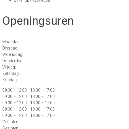
BTW: BE743879538
Openingsuren
Maandag:
Dinsdag:
Woensdag:
Donderdag:
Vrijdag:
Zaterdag:
Zondag:
09:00 – 12:00
|| 13:00 – 17:00
09:00 – 12:00 || 13:00 – 17:00
09:00 – 12:00 || 13:00 – 17:00
09:00 – 12:00 || 13:00 – 17:00
09:00 – 12:00 || 13:00 – 17:00
Gesloten
Gesloten